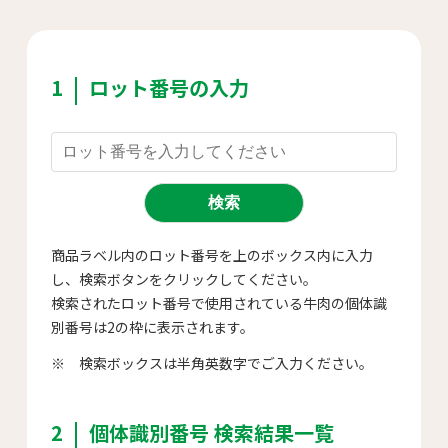
1
ロット番号の入力
商品ラベル内のロット番号を上のボックス内に入力
し、検索ボタンをクリックしてください。
検索されたロット番号で使用されている牛肉の個体識
別番号は2の枠に表示されます。
※ 検索ボックスは半角英数字でご入力ください。
2
個体識別番号 検索結果一覧