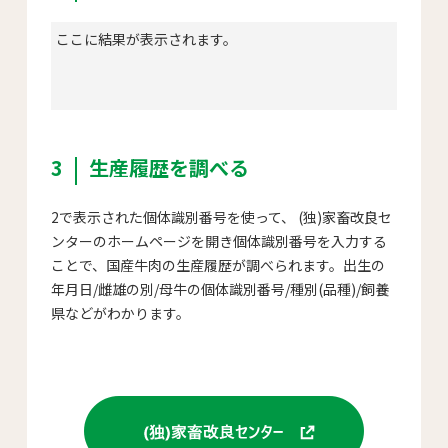
ここに結果が表示されます。
3
生産履歴を調べる
2で表示された個体識別番号を使って、 (独)家畜改良セ
ンターのホームページを開き個体識別番号を入力する
ことで、国産牛肉の生産履歴が調べられます。出生の
年月日/雌雄の別/母牛の個体識別番号/種別(品種)/飼養
県などがわかります。