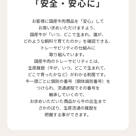
「安全・安心に」
お客様に国産牛肉商品を「安心」して
お買い求めいただけますよう、
国産牛が「いつ、どこで生まれ、誰が、
どのような飼料で育てたのか」を確認できる、
トレーサビリティの仕組みに
取り組んでいます。
国産牛肉のトレーサビリティとは、
生産履歴（牛が、いつ、どこで生まれて、
どこで育ったかなど）がわかる制度です。
牛一頭ごとに個別の番号（個体識別番号）を
つけられ、流通過程でその番号を
継承していくので、
お求めいただいた商品から牛の出生まで
さかのぼり、生産流通の履歴を
把握する事ができます。